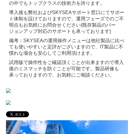
の中でもトップクラスの技術力を誇ります。
導入後も弊社およびSKYSEAサポート窓口にてサポー
ト体制を設けておりますので、運用フェーズでのご不
明点もお気軽にお問合せください(既存製品のバー
ジョンアップ対応のサポートも承っております)
備考：SKYSEAの運用操作メニューは他社製品に比べ
ても使いやすいと定評がございますので、IT製品に不
慣れな場合も安心してご利用頂けます。
試用版で操作性をご確認頂くことが出来ますので導入
後のミスマッチを防ぐことが可能です。製品研修も
承っておりますので、お気軽にご相談ください。