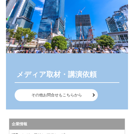
 メディア取材・講演依頼
その他お問合せもこちらから
企業情報