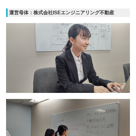
運営母体：株式会社ISEエンジニアリング不動産