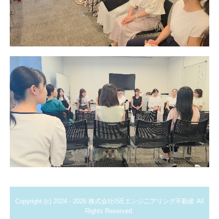
Copyright (c) 2024 - 2026 株式会社ISEエンジ二アリング不動産 All
Rights Reserved.